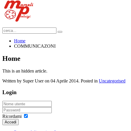
Home
COMMUNICAZONI
Home
This is an hidden article.
Written by Super User on
04 Aprile 2014
. Posted in
Uncategorised
Login
Ricordami
Accedi