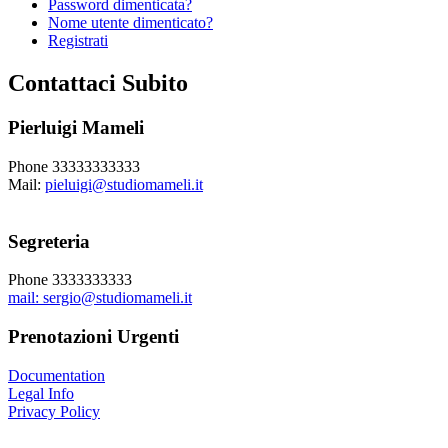
Password dimenticata?
Nome utente dimenticato?
Registrati
Contattaci Subito
Pierluigi Mameli
Phone 33333333333
Mail:
pieluigi@studiomameli.it
Segreteria
Phone 3333333333
mail:
sergio@studiomameli.it
Prenotazioni Urgenti
Documentation
Legal Info
Privacy Policy